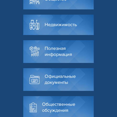
Недвижимость
Полезная
информация
Официальные
документы
Общественные
обсуждения