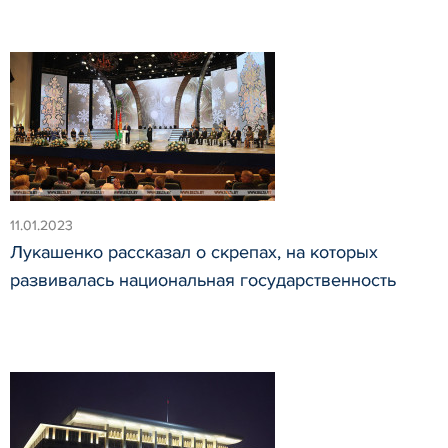
11.01.2023
Лукашенко рассказал о скрепах, на которых
развивалась национальная государственность