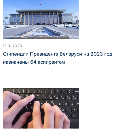
13.01.2023
Стипендии Президента Беларуси на 2023 год
назначены 64 аспирантам