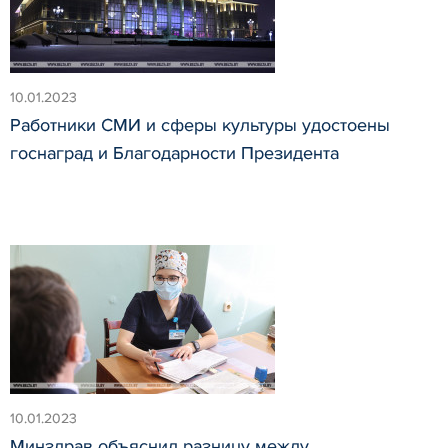
10.01.2023
Работники СМИ и сферы культуры удостоены
госнаград и Благодарности Президента
10.01.2023
Минздрав объяснил разницу между