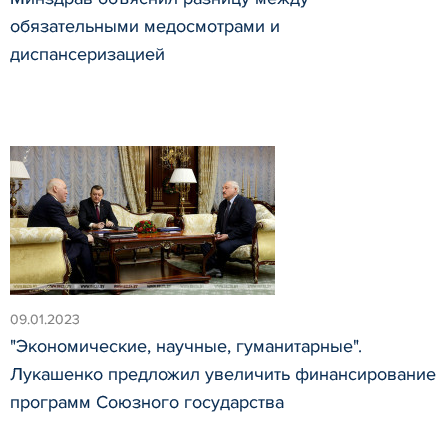
обязательными медосмотрами и
диспансеризацией
09.01.2023
"Экономические, научные, гуманитарные".
Лукашенко предложил увеличить финансирование
программ Союзного государства