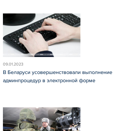
09.01.2023
В Беларуси усовершенствовали выполнение
админпроцедур в электронной форме