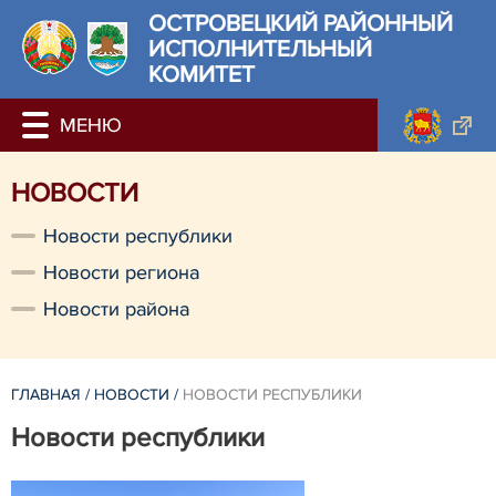
ОСТРОВЕЦКИЙ РАЙОННЫЙ
ИСПОЛНИТЕЛЬНЫЙ
КОМИТЕТ
НОВОСТИ
Новости республики
Новости региона
Новости района
ГЛАВНАЯ
/
НОВОСТИ
/
НОВОСТИ РЕСПУБЛИКИ
Новости республики