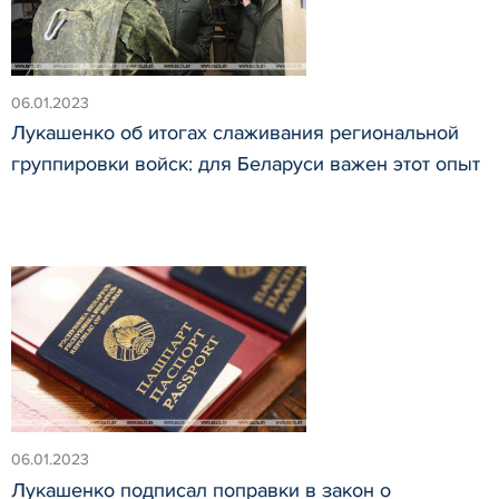
06.01.2023
Лукашенко об итогах слаживания региональной
группировки войск: для Беларуси важен этот опыт
06.01.2023
Лукашенко подписал поправки в закон о