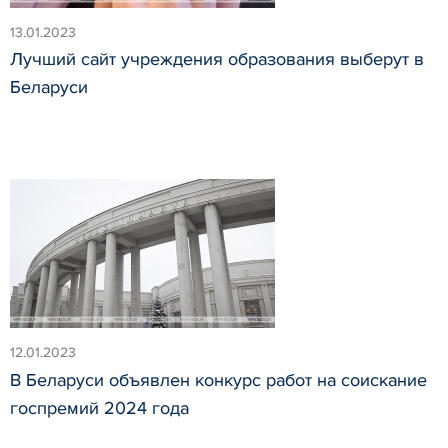
13.01.2023
Лучший сайт учреждения образования выберут в
Беларуси
12.01.2023
В Беларуси объявлен конкурс работ на соискание
госпремий 2024 года