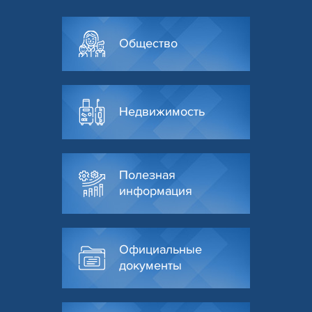
Общество
Недвижимость
Полезная
информация
Официальные
документы