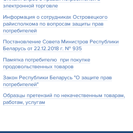
электронной торговле
Информация о сотрудниках Островецкого
райисполкома по вопросам защиты прав
потребителей
Постановление Совета Министров Республики
Беларусь от 22.12.2018 г. № 935
Памятка потребителю при покупке
продовольственных товаров
Закон Республики Беларусь "О защите прав
потребителей"
Образцы претензий по некачественным товарам,
работам, услугам