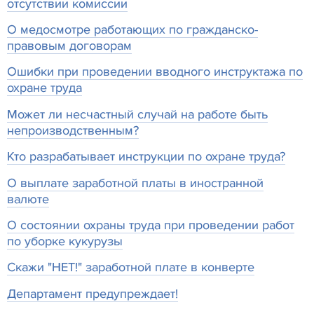
отсутствии комиссии
О медосмотре работающих по гражданско-
правовым договорам
Ошибки при проведении вводного инструктажа по
охране труда
Может ли несчастный случай на работе быть
непроизводственным?
Кто разрабатывает инструкции по охране труда?
О выплате заработной платы в иностранной
валюте
О состоянии охраны труда при проведении работ
по уборке кукурузы
Скажи "НЕТ!" заработной плате в конверте
Департамент предупреждает!