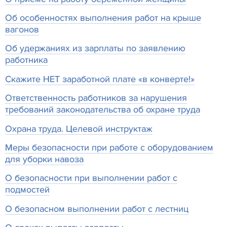
Об особенностях выполнения работ на крыше
вагонов
Об удержаниях из зарплаты по заявлению
работника
Скажите НЕТ заработной плате «в конверте!»
Ответственность работников за нарушения
требований законодательства об охране труда
Охрана труда. Целевой инструктаж
Меры безопасности при работе с оборудованием
для уборки навоза
О безопасности при выполнении работ с
подмостей
О безопасном выполнении работ с лестниц