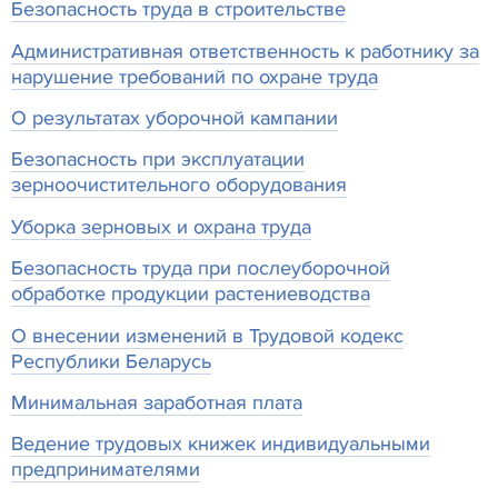
Безопасность труда в строительстве
Административная ответственность к работнику за
нарушение требований по охране труда
О результатах уборочной кампании
Безопасность при эксплуатации
зерноочистительного оборудования
Уборка зерновых и охрана труда
Безопасность труда при послеуборочной
обработке продукции растениеводства
О внесении изменений в Трудовой кодекс
Республики Беларусь
Минимальная заработная плата
Ведение трудовых книжек индивидуальными
предпринимателями