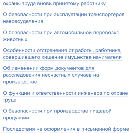
охраны труда вновь принятому работнику
О безопасности при эксплуатации транспортеров
навозоудаления
О безопасности при автомобильной перевозке
животных
Особенности отстранения от работы, работника,
совершившего хищение имущества нанимателя
Об изменении форм документов для
расследования несчастных случаев на
производстве
О функции и ответственности инженера по охране
труда
О безопасности при производстве пищевой
продукции
Последствия не оформления в письменной форме