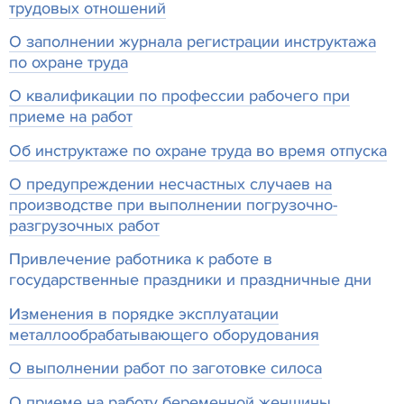
трудовых отношений
О заполнении журнала регистрации инструктажа
по охране труда
О квалификации по профессии рабочего при
приеме на работ
Об инструктаже по охране труда во время отпуска
О предупреждении несчастных случаев на
производстве при выполнении погрузочно-
разгрузочных работ
Привлечение работника к работе в
государственные праздники и праздничные дни
Изменения в порядке эксплуатации
металлообрабатывающего оборудования
О выполнении работ по заготовке силоса
О приеме на работу беременной женщины