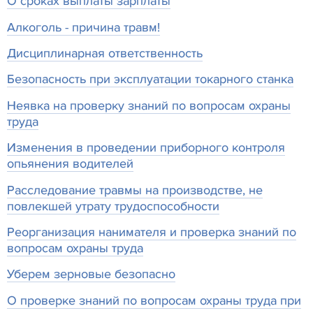
О сроках выплаты зарплаты
Алкоголь - причина травм!
Дисциплинарная ответственность
Безопасность при эксплуатации токарного станка
Неявка на проверку знаний по вопросам охраны
труда
Изменения в проведении приборного контроля
опьянения водителей
Расследование травмы на производстве, не
повлекшей утрату трудоспособности
Реорганизация нанимателя и проверка знаний по
вопросам охраны труда
Уберем зерновые безопасно
О проверке знаний по вопросам охраны труда при