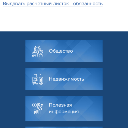
Выдавать расчетный листок - обязанность
Общество
Недвижимость
Полезная
информация